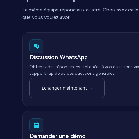
La même équipe répond aux quatre. Choisissez celle
que vous voulez avoir.
Discussion WhatsApp
Obtenez des réponses instantanées à vos questions vi
support rapide ou des questions générales.
Échanger maintenant
→
Demander une démo