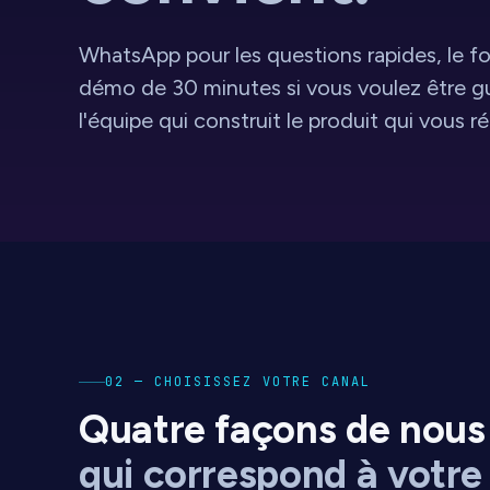
WhatsApp pour les questions rapides, le for
démo de 30 minutes si vous voulez être gui
l'équipe qui construit le produit qui vous r
02
—
CHOISISSEZ VOTRE CANAL
Quatre façons de nous 
qui correspond à votre 