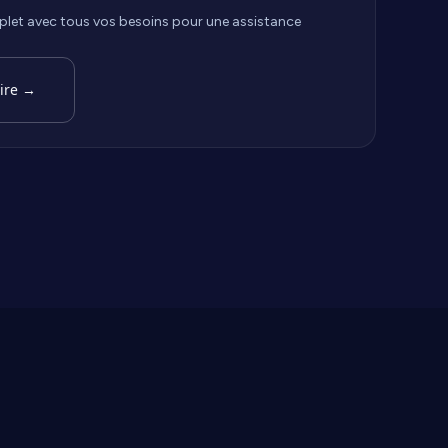
plet avec tous vos besoins pour une assistance
ire
→