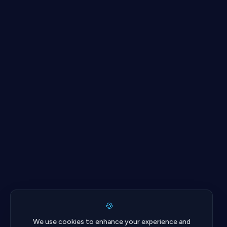
🍪
We use cookies to enhance your experience and