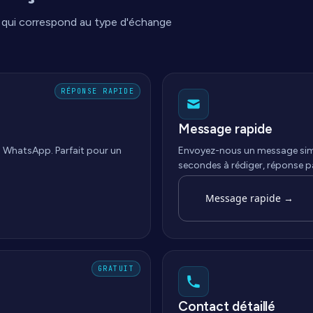
 qui correspond au type d'échange
RÉPONSE RAPIDE
Message rapide
a WhatsApp. Parfait pour un
Envoyez-nous un message simpl
secondes à rédiger, réponse pa
Message rapide
→
GRATUIT
Contact détaillé