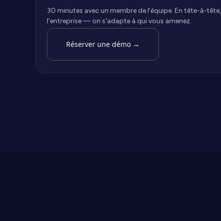
30 minutes avec un membre de l'équipe. En tête-à-tête,
l'entreprise — on s'adapte à qui vous amenez.
Réserver une démo
→