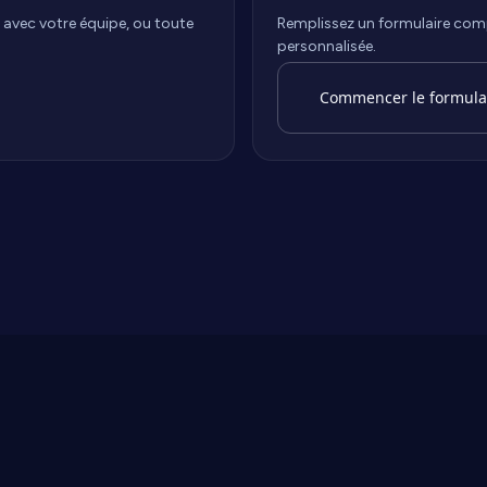
 avec votre équipe, ou toute
Remplissez un formulaire com
personnalisée.
Commencer le formula